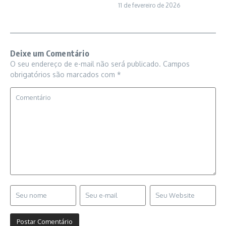
11 de fevereiro de 2026
Deixe um Comentário
O seu endereço de e-mail não será publicado.
Campos
obrigatórios são marcados com
*