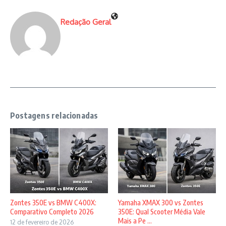
Redação Geral
Postagens relacionadas
Zontes 350E vs BMW C400X:
Yamaha XMAX 300 vs Zontes
Comparativo Completo 2026
350E: Qual Scooter Média Vale
Mais a Pe ...
12 de fevereiro de 2026