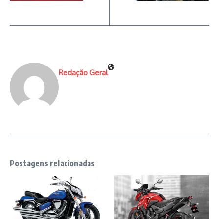
Redação Geral
Postagens relacionadas