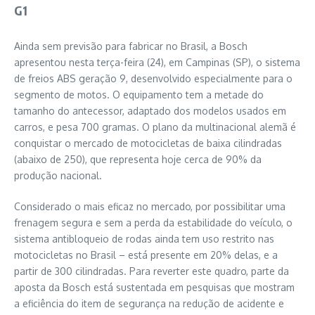
G1
Ainda sem previsão para fabricar no Brasil, a Bosch
apresentou nesta terça-feira (24), em Campinas (SP), o sistema
de freios ABS geração 9, desenvolvido especialmente para o
segmento de motos. O equipamento tem a metade do
tamanho do antecessor, adaptado dos modelos usados em
carros, e pesa 700 gramas. O plano da multinacional alemã é
conquistar o mercado de motocicletas de baixa cilindradas
(abaixo de 250), que representa hoje cerca de 90% da
produção nacional.
Considerado o mais eficaz no mercado, por possibilitar uma
frenagem segura e sem a perda da estabilidade do veículo, o
sistema antibloqueio de rodas ainda tem uso restrito nas
motocicletas no Brasil – está presente em 20% delas, e a
partir de 300 cilindradas. Para reverter este quadro, parte da
aposta da Bosch está sustentada em pesquisas que mostram
a eficiência do item de segurança na redução de acidente e