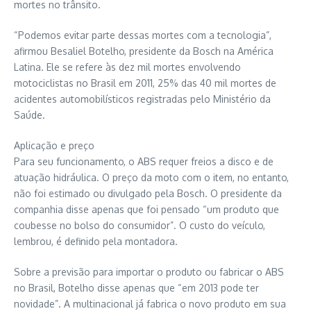
mortes no trânsito.
“Podemos evitar parte dessas mortes com a tecnologia”,
afirmou Besaliel Botelho, presidente da Bosch na América
Latina. Ele se refere às dez mil mortes envolvendo
motociclistas no Brasil em 2011, 25% das 40 mil mortes de
acidentes automobilísticos registradas pelo Ministério da
Saúde.
Aplicação e preço
Para seu funcionamento, o ABS requer freios a disco e de
atuação hidráulica. O preço da moto com o item, no entanto,
não foi estimado ou divulgado pela Bosch. O presidente da
companhia disse apenas que foi pensado “um produto que
coubesse no bolso do consumidor”. O custo do veículo,
lembrou, é definido pela montadora.
Sobre a previsão para importar o produto ou fabricar o ABS
no Brasil, Botelho disse apenas que “em 2013 pode ter
novidade”. A multinacional já fabrica o novo produto em sua