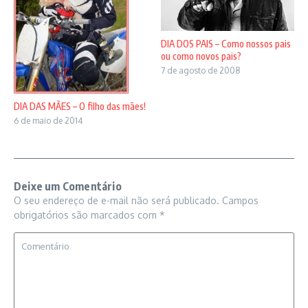
DIA DOS PAIS – Como nossos pais
ou como novos pais?
7 de agosto de 2008
DIA DAS MÃES – O filho das mães!
6 de maio de 2014
Deixe um Comentário
O seu endereço de e-mail não será publicado.
Campos
obrigatórios são marcados com
*