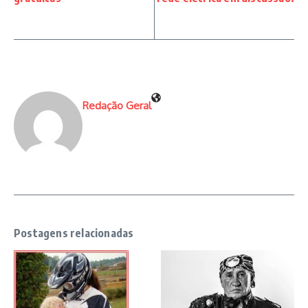
Redação Geral
Postagens relacionadas