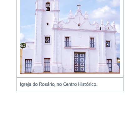
Igreja do Rosário, no Centro Histórico.