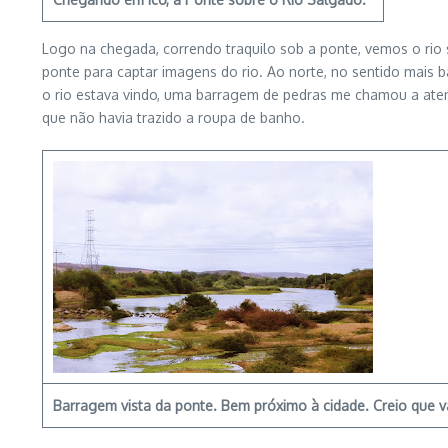
Logo na chegada, correndo traquilo sob a ponte, vemos o rio
ponte para captar imagens do rio. Ao norte, no sentido mais b
o rio estava vindo, uma barragem de pedras me chamou a atenç
que não havia trazido a roupa de banho.
Barragem vista da ponte. Bem próximo à cidade. Creio que v