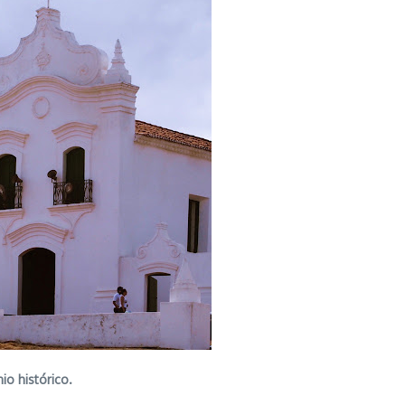
o histórico.