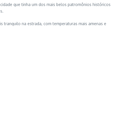
 cidade que tinha um dos mais belos patromônios históricos
s.
is tranquilo na estrada, com temperaturas mais amenas e