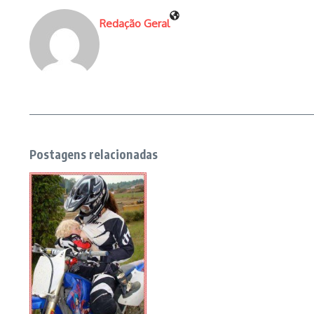
Redação Geral
Postagens relacionadas