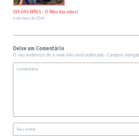
DIA DAS MÃES – O filho das mães!
6 de maio de 2014
Deixe um Comentário
O seu endereço de e-mail não será publicado.
Campos obriga