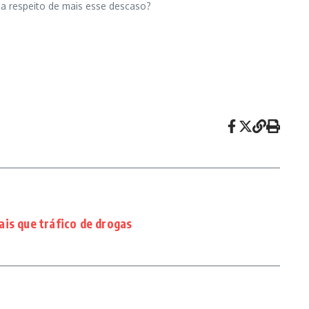
 a respeito de mais esse descaso?
is que tráfico de drogas