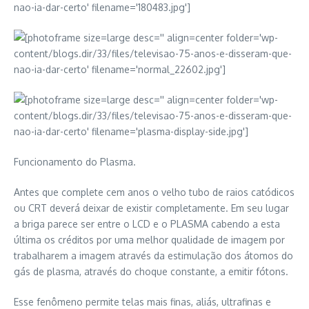
Funcionamento do Plasma.
Antes que complete cem anos o velho tubo de raios catódicos
ou CRT deverá deixar de existir completamente. Em seu lugar
a briga parece ser entre o LCD e o PLASMA cabendo a esta
última os créditos por uma melhor qualidade de imagem por
trabalharem a imagem através da estimulação dos átomos do
gás de plasma, através do choque constante, a emitir fótons.
Esse fenômeno permite telas mais finas, aliás, ultrafinas e