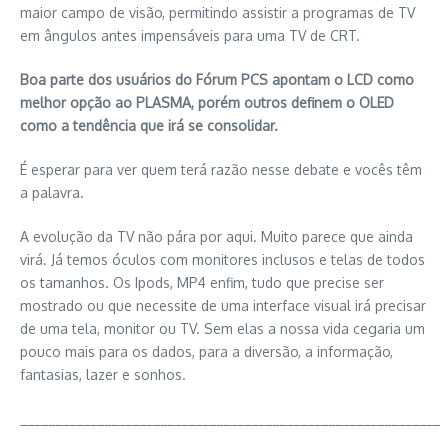
maior campo de visão, permitindo assistir a programas de TV
em ângulos antes impensáveis para uma TV de CRT.
Boa parte dos usuários do Fórum PCS apontam o LCD como
melhor opção ao PLASMA, porém outros definem o OLED
como a tendência que irá se consolidar.
É esperar para ver quem terá razão nesse debate e vocês têm
a palavra.
A evolução da TV não pára por aqui. Muito parece que ainda
virá. Já temos óculos com monitores inclusos e telas de todos
os tamanhos. Os Ipods, MP4 enfim, tudo que precise ser
mostrado ou que necessite de uma interface visual irá precisar
de uma tela, monitor ou TV. Sem elas a nossa vida cegaria um
pouco mais para os dados, para a diversão, a informação,
fantasias, lazer e sonhos.
____________________________________________________________