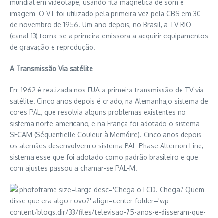
mundial em videotape, usando fita magnética de som e
imagem. O VT foi utilizado pela primeira vez pela CBS em 30
de novembro de 1956. Um ano depois, no Brasil, a TV RIO
(canal 13) torna-se a primeira emissora a adquirir equipamentos
de gravação e reprodução.
A Transmissão Via satélite
Em 1962 é realizada nos EUA a primeira transmissão de TV via
satélite. Cinco anos depois é criado, na Alemanha,o sistema de
cores PAL, que resolvia alguns problemas existentes no
sistema norte-americano, e na França foi adotado o sistema
SECAM (Séquentielle Couleur à Memóire). Cinco anos depois
os alemães desenvolvem o sistema PAL-Phase Alternon Line,
sistema esse que foi adotado como padrão brasileiro e que
com ajustes passou a chamar-se PAL-M.