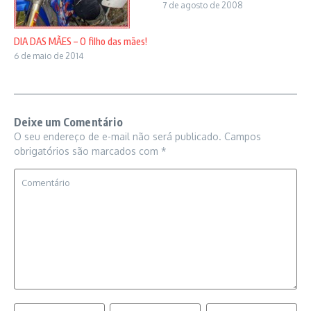
7 de agosto de 2008
DIA DAS MÃES – O filho das mães!
6 de maio de 2014
Deixe um Comentário
O seu endereço de e-mail não será publicado.
Campos
obrigatórios são marcados com
*