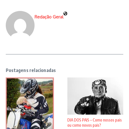
Redação Geral
Postagens relacionadas
DIA DOS PAIS – Como nossos pais
ou como novos pais?