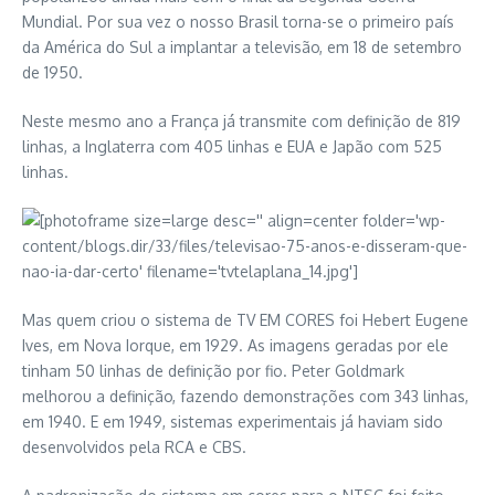
Mundial. Por sua vez o nosso Brasil torna-se o primeiro país
da América do Sul a implantar a televisão, em 18 de setembro
de 1950.
Neste mesmo ano a França já transmite com definição de 819
linhas, a Inglaterra com 405 linhas e EUA e Japão com 525
linhas.
Mas quem criou o sistema de TV EM CORES foi Hebert Eugene
Ives, em Nova Iorque, em 1929. As imagens geradas por ele
tinham 50 linhas de definição por fio. Peter Goldmark
melhorou a definição, fazendo demonstrações com 343 linhas,
em 1940. E em 1949, sistemas experimentais já haviam sido
desenvolvidos pela RCA e CBS.