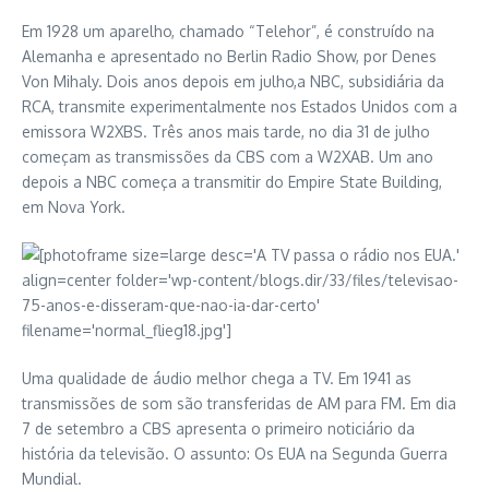
Em 1928 um aparelho, chamado “Telehor”, é construído na
Alemanha e apresentado no Berlin Radio Show, por Denes
Von Mihaly. Dois anos depois em julho,a NBC, subsidiária da
RCA, transmite experimentalmente nos Estados Unidos com a
emissora W2XBS. Três anos mais tarde, no dia 31 de julho
começam as transmissões da CBS com a W2XAB. Um ano
depois a NBC começa a transmitir do Empire State Building,
em Nova York.
Uma qualidade de áudio melhor chega a TV. Em 1941 as
transmissões de som são transferidas de AM para FM. Em dia
7 de setembro a CBS apresenta o primeiro noticiário da
história da televisão. O assunto: Os EUA na Segunda Guerra
Mundial.