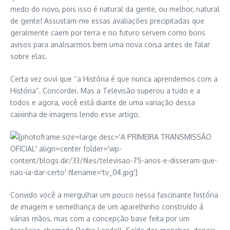
medo do novo, pois isso é natural da gente, ou melhor, natural
de gente! Assustam-me essas avaliações precipitadas que
geralmente caem por terra e no futuro servem como bons
avisos para analisarmos bem uma nova coisa antes de falar
sobre elas.
Certa vez ouvi que “a História é que nunca aprendemos com a
História”. Concordei. Mas a Televisão superou a tudo e a
todos e agora, você está diante de uma variação dessa
caixinha de imagens lendo esse artigo.
Convido você a mergulhar um pouco nessa fascinante história
de imagem e semelhança de um aparelhinho construído á
várias mãos, mas com a concepção base feita por um