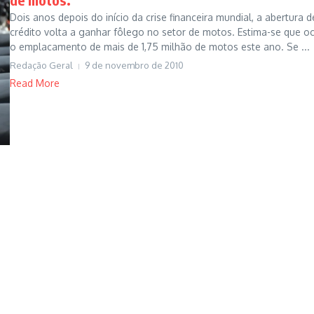
Dois anos depois do início da crise financeira mundial, a abertura d
crédito volta a ganhar fôlego no setor de motos. Estima-se que o
o emplacamento de mais de 1,75 milhão de motos este ano. Se ...
Redação Geral
9 de novembro de 2010
Read More