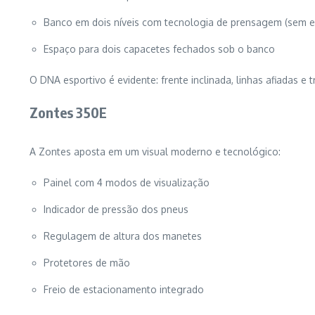
Banco em dois níveis com tecnologia de prensagem (sem 
Espaço para dois capacetes fechados sob o banco
O DNA esportivo é evidente: frente inclinada, linhas afiadas e 
Zontes 350E
A Zontes aposta em um visual moderno e tecnológico:
Painel com 4 modos de visualização
Indicador de pressão dos pneus
Regulagem de altura dos manetes
Protetores de mão
Freio de estacionamento integrado