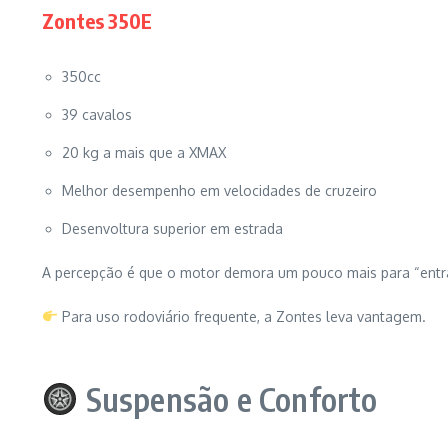
Zontes 350E
350cc
39 cavalos
20 kg a mais que a XMAX
Melhor desempenho em velocidades de cruzeiro
Desenvoltura superior em estrada
A percepção é que o motor demora um pouco mais para “entra
Para uso rodoviário frequente, a Zontes leva vantagem.
Suspensão e Conforto