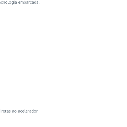
ecnologia embarcada.
iretas ao acelerador.