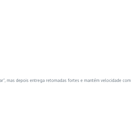
r”, mas depois entrega retomadas fortes e mantém velocidade com 