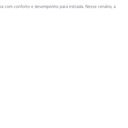
na com conforto e desempenho para estrada. Nesse cenário, a