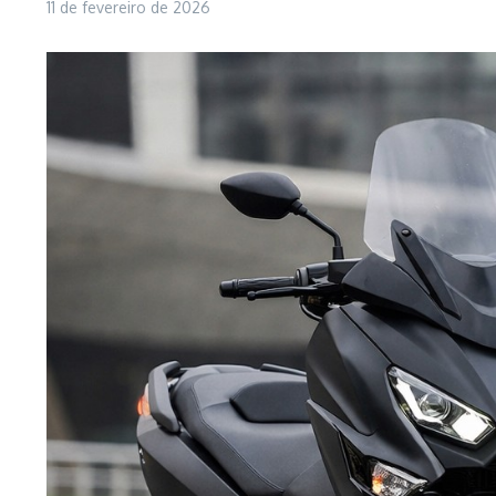
11 de fevereiro de 2026