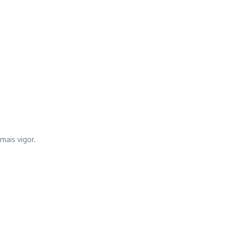
mais vigor.