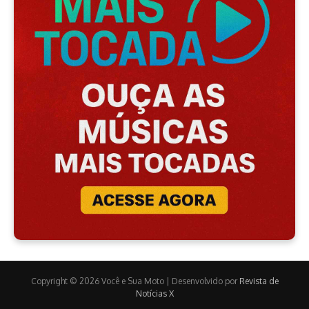
Copyright © 2026 Você e Sua Moto | Desenvolvido por
Revista de
Notícias X