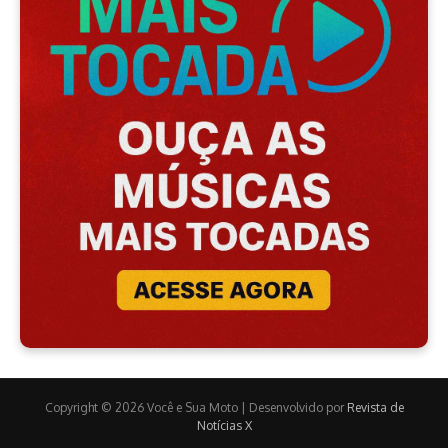
Copyright © 2026 Você e Sua Moto | Desenvolvido por
Revista de
Notícias X