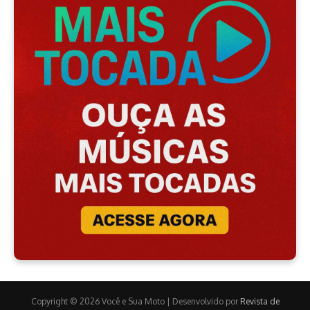
Copyright © 2026 Você e Sua Moto | Desenvolvido por
Revista de