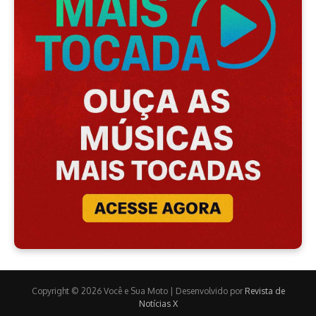
Copyright © 2026 Você e Sua Moto | Desenvolvido por
Revista de
Notícias X