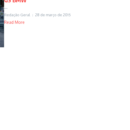
...
Redação Geral
28 de março de 2015
Read More