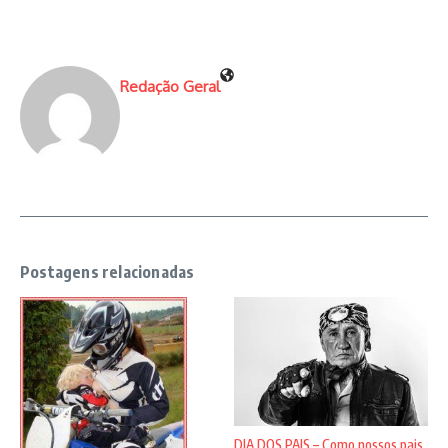
Redação Geral
Postagens relacionadas
DIA DOS PAIS – Como nossos pais