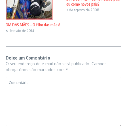
ou como novos pais?
7 de agosto de 2008
DIA DAS MÃES – O filho das mães!
6 de maio de 2014
Deixe um Comentário
O seu endereço de e-mail não será publicado.
Campos
obrigatórios são marcados com
*