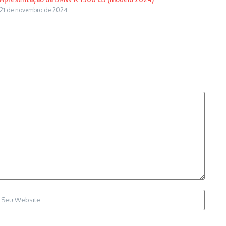
21 de novembro de 2024