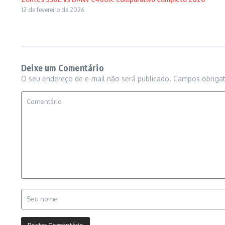
12 de fevereiro de 2026
Deixe um Comentário
O seu endereço de e-mail não será publicado.
Campos obriga