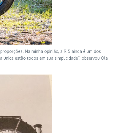
 proporções. Na minha opinião, a R 5 ainda é um dos
a única estão todos em sua simplicidade”, observou Ola