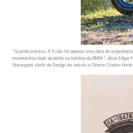
“Quando estreou, R 5 não foi apenas uma obra de engenharia,
movimentos mais atraente na história da BMW “, disse Edgar 
Stenegard, chefe de Design do veículo e Diretor Criativo Her