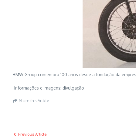
BMW Group comemora 100 anos desde a fundação da empresa 
-Informações e imagens: divulgação-
Share this Article
Previous Article