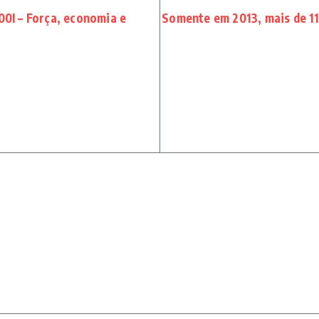
I – Força, economia e
Somente em 2013, mais de 11