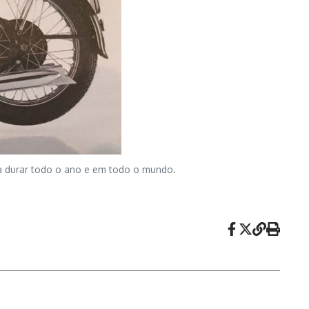
 durar todo o ano e em todo o mundo.