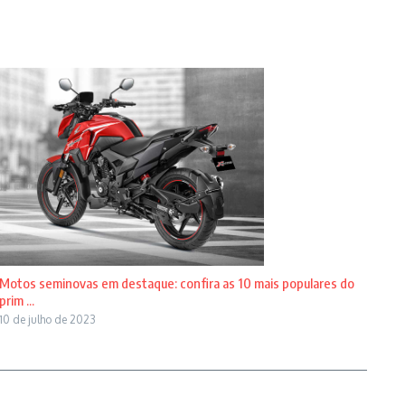
Motos seminovas em destaque: confira as 10 mais populares do
prim ...
10 de julho de 2023