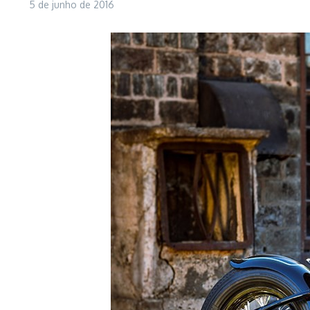
5 de junho de 2016