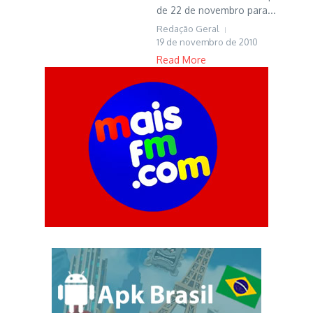
de 22 de novembro para...
Redação Geral
19 de novembro de 2010
Read More