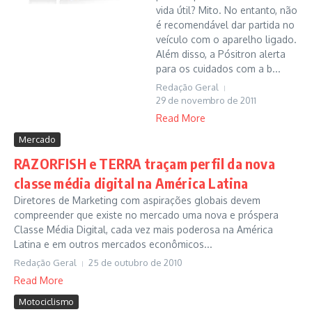
vida útil? Mito. No entanto, não
é recomendável dar partida no
veículo com o aparelho ligado.
Além disso, a Pósitron alerta
para os cuidados com a b...
Redação Geral
29 de novembro de 2011
Read More
Mercado
RAZORFISH e TERRA traçam perfil da nova
classe média digital na América Latina
Diretores de Marketing com aspirações globais devem
compreender que existe no mercado uma nova e próspera
Classe Média Digital, cada vez mais poderosa na América
Latina e em outros mercados econômicos...
Redação Geral
25 de outubro de 2010
Read More
Motociclismo