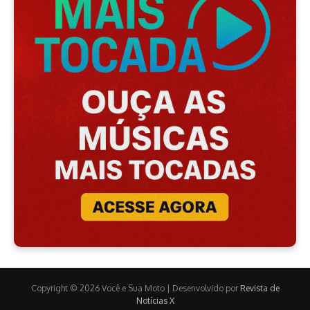
Copyright © 2026 Você e Sua Moto | Desenvolvido por
Revista de
Notícias X