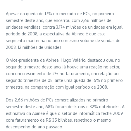
Apesar da queda de 17% no mercado de PCs, no primeiro
semestre deste ano, que encerrou com 2,66 milhões de
unidades vendidas, contra 3,174 milhões de unidades em igual
período de 2008, a expectativa da Abinee é que este
segmento mantenha no ano o mesmo volume de vendas de
2008, 12 milhões de unidades.
O vice-presidente da Abinee, Hugo Valério, destacou que, no
segundo trimestre deste ano, já houve uma reação no setor,
com um crescimento de 2% no faturamento, em relação ao
segundo trimestre de 08, ante uma queda de 16% no primeiro
trimestre, na comparação com igual período de 2008.
Dos 2,66 milhões de PCs comercializados no primeiro
semestre deste ano, 68% foram desktops e 32% notebooks. A
estimativa da Abinee é que o setor de informática feche 2009
com faturamento de R$ 35 bilhões, repetindo o mesmo
desempenho do ano passado.