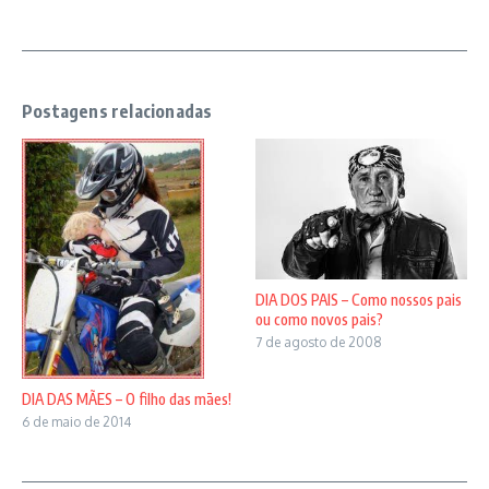
Postagens relacionadas
DIA DOS PAIS – Como nossos pais
ou como novos pais?
7 de agosto de 2008
DIA DAS MÃES – O filho das mães!
6 de maio de 2014