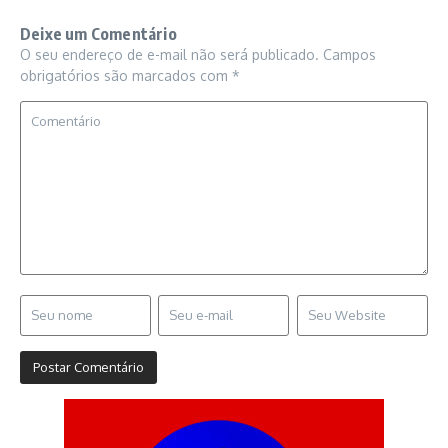
Deixe um Comentário
O seu endereço de e-mail não será publicado.
Campos
obrigatórios são marcados com
*