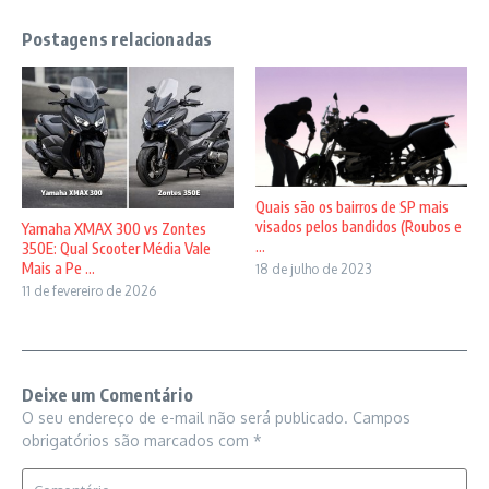
Postagens relacionadas
Quais são os bairros de SP mais
visados pelos bandidos (Roubos e
Yamaha XMAX 300 vs Zontes
...
350E: Qual Scooter Média Vale
Mais a Pe ...
18 de julho de 2023
11 de fevereiro de 2026
Deixe um Comentário
O seu endereço de e-mail não será publicado.
Campos
obrigatórios são marcados com
*