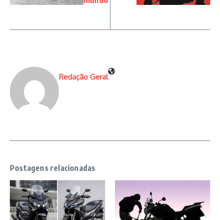
Redação Geral
Postagens relacionadas