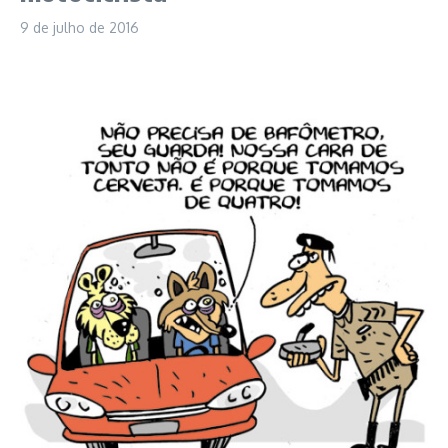
9 de julho de 2016