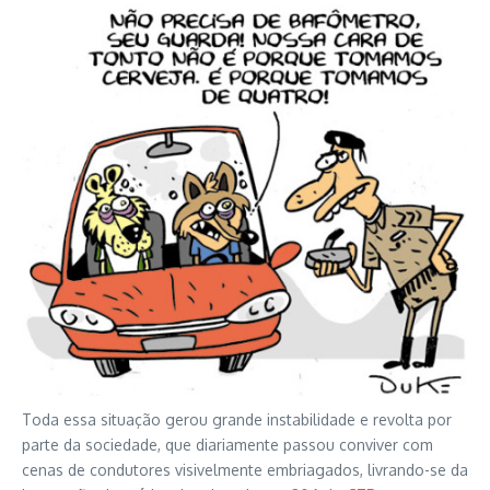
Toda essa situação gerou grande instabilidade e revolta por
parte da sociedade, que diariamente passou conviver com
cenas de condutores visivelmente embriagados, livrando-se da