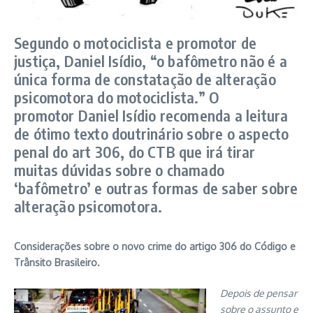
Segundo o motociclista e promotor de
justiça, Daniel Isídio, “o bafômetro não é a
única forma de constatação de alteração
psicomotora do motociclista.” O
promotor Daniel Isídio recomenda a leitura
de ótimo texto doutrinário sobre o aspecto
penal do art 306, do CTB que irá tirar
muitas dúvidas sobre o chamado
‘bafômetro’ e outras formas de saber sobre
alteração psicomotora.
Considerações sobre o novo crime do artigo 306 do Código e
Trânsito Brasileiro.
Depois de pensar
sobre o assunto e