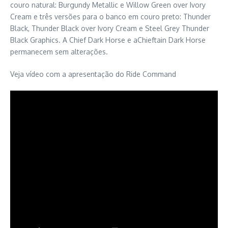
couro natural: Burgundy Metallic e Willow Green over Ivory
Cream e três versões para o banco em couro preto: Thunder
Black, Thunder Black over Ivory Cream e Steel Grey Thunder
Black Graphics. A Chief Dark Horse e aChieftain Dark Horse
permanecem sem alterações.
Veja vídeo com a apresentação do Ride Command