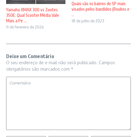
Quais são os bairros de SP mais
visados pelos bandidos (Roubos e
Yamaha XMAX 300 vs Zontes
...
350E: Qual Scooter Média Vale
Mais a Pe ...
18 de julho de 2023
11 de fevereiro de 2026
Deixe um Comentário
O seu endereço de e-mail não será publicado.
Campos
obrigatórios são marcados com
*