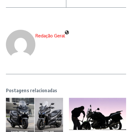
Redação Geral
Postagens relacionadas