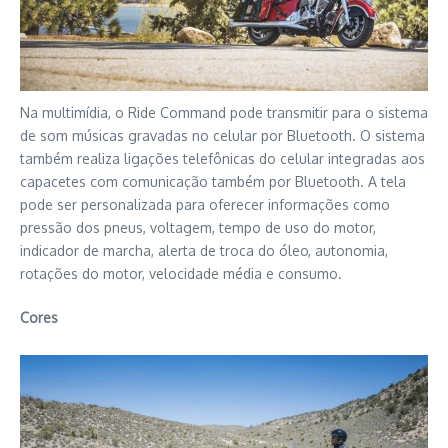
Na multimídia, o Ride Command pode transmitir para o sistema
de som músicas gravadas no celular por Bluetooth. O sistema
também realiza ligações telefônicas do celular integradas aos
capacetes com comunicação também por Bluetooth. A tela
pode ser personalizada para oferecer informações como
pressão dos pneus, voltagem, tempo de uso do motor,
indicador de marcha, alerta de troca do óleo, autonomia,
rotações do motor, velocidade média e consumo.
Cores