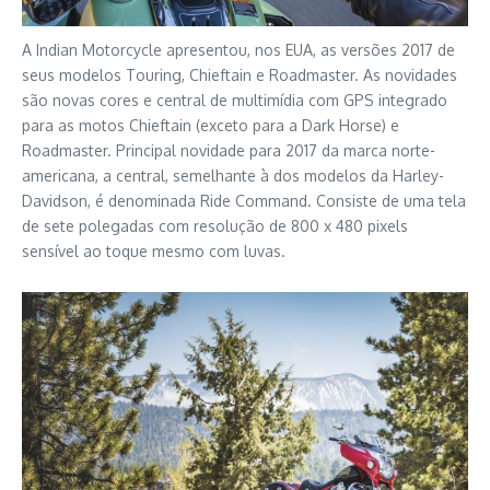
A Indian Motorcycle apresentou, nos EUA, as versões 2017 de
seus modelos Touring, Chieftain e Roadmaster. As novidades
são novas cores e central de multimídia com GPS integrado
para as motos Chieftain (exceto para a Dark Horse) e
Roadmaster. Principal novidade para 2017 da marca norte-
americana, a central, semelhante à dos modelos da Harley-
Davidson, é denominada Ride Command. Consiste de uma tela
de sete polegadas com resolução de 800 x 480 pixels
sensível ao toque mesmo com luvas.