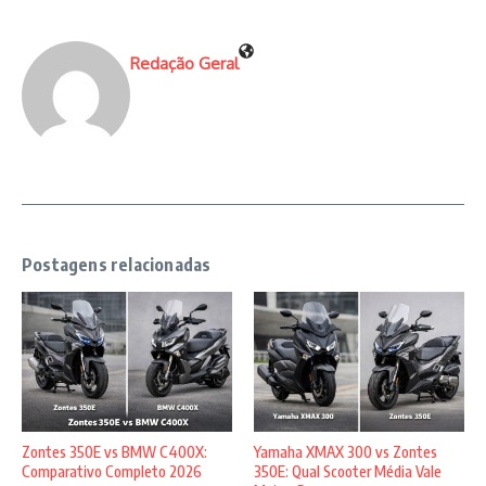
Redação Geral
Postagens relacionadas
Zontes 350E vs BMW C400X:
Yamaha XMAX 300 vs Zontes
Comparativo Completo 2026
350E: Qual Scooter Média Vale