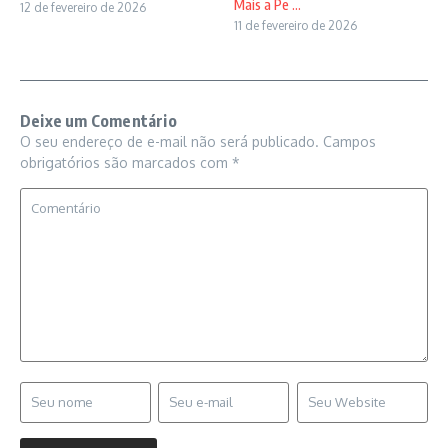
Mais a Pe ...
12 de fevereiro de 2026
11 de fevereiro de 2026
Deixe um Comentário
O seu endereço de e-mail não será publicado.
Campos
obrigatórios são marcados com
*