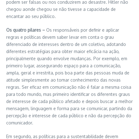
podem ser falsas ou nos conduzirem ao desastre. Hitler não
chegou aonde chegou se não tivesse a capacidade de
encantar ao seu público.
Os quatro pilares –
Os responsáveis por definir e aplicar
regras e políticas devem saber levar em conta o grau
diferenciado de interesses dentro de um coletivo, adotando
diferentes estratégias para obter maior eficácia na ação,
principalmente quando envolve mudanças. Por exemplo, em
primeiro lugar, assegurando espaço para a comunicação,
ampla, geral e irrestrita, pois boa parte das pessoas muda de
atitude simplesmente ao tomar conhecimento das novas
regras. Ser eficaz em comunicação não é falar a mesma coisa
para todo mundo, mas primeiro identificar os diferentes graus
de interesse de cada público afetado e depois buscar a melhor
mensagem, linguagem e forma para se comunicar, partindo da
percepção e interesse de cada público e não da percepção do
comunicador.
Em segundo, as políticas para a sustentabilidade devem