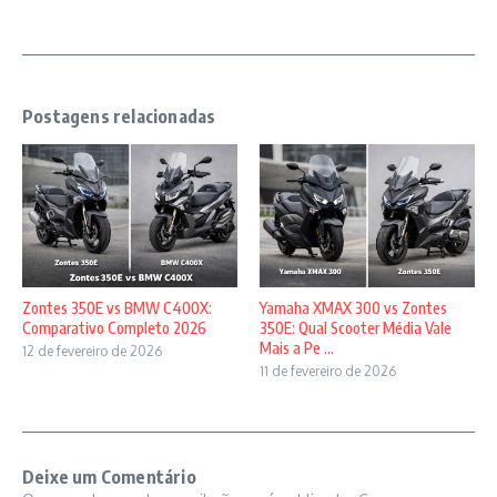
Postagens relacionadas
Zontes 350E vs BMW C400X:
Yamaha XMAX 300 vs Zontes
Comparativo Completo 2026
350E: Qual Scooter Média Vale
Mais a Pe ...
12 de fevereiro de 2026
11 de fevereiro de 2026
Deixe um Comentário