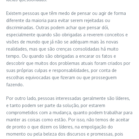
Existem pessoas que têm medo de pensar ou agir de forma
diferente da maioria para evitar serem rejeitadas ou
discriminadas. Outras podem achar que pensar dói,
especialmente quando são obrigadas a reverem conceitos e
visões de mundo que já não se adéquam mais às novas
realidades, mas que são crenças consolidadas há muito
tempo. Ou quando são obrigadas a encarar os fatos e
descobrir que muitos dos problemas atuais foram criados por
suas próprias culpas e responsabilidades, por conta de
escolhas equivocadas que fizeram ou que prosseguem
fazendo.
Por outro lado, pessoas interessadas geralmente são líderes,
e tanto podem ser parte da solução, por estarem
comprometidos com a mudança, quanto podem trabalhar para
manter as coisas como estão. Por isso, não temos de aceitar
de pronto o que dizem os líderes, na empolgação do
momento ou pela beleza dos discursos e promessas, pois