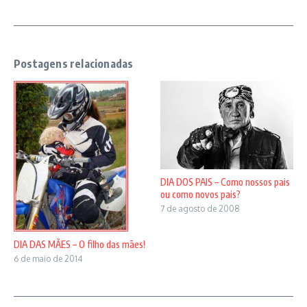
Postagens relacionadas
DIA DOS PAIS – Como nossos pais
ou como novos pais?
7 de agosto de 2008
DIA DAS MÃES – O filho das mães!
6 de maio de 2014