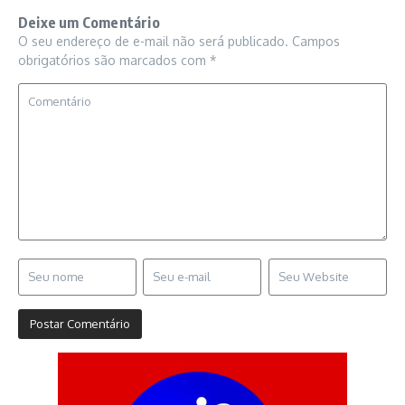
Deixe um Comentário
O seu endereço de e-mail não será publicado.
Campos
obrigatórios são marcados com
*