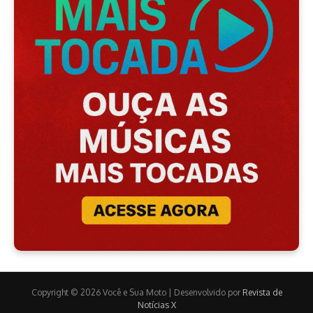
Copyright © 2026 Você e Sua Moto | Desenvolvido por
Revista de
Notícias X