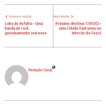
Previous Article
Next Article
Lobo do Asfalto – Uma
Próximo destino: COCOCI –
banda de rock
uma Cidade Fantasma no
genuinamente cearense
Interior do Ceará
Redação Geral