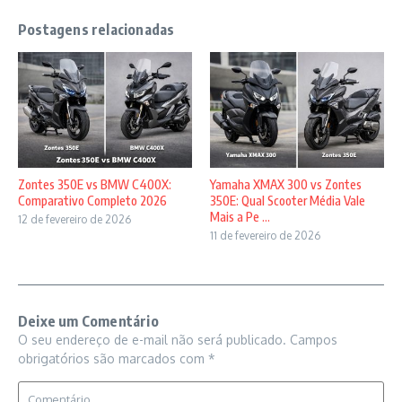
Postagens relacionadas
Zontes 350E vs BMW C400X:
Yamaha XMAX 300 vs Zontes
Comparativo Completo 2026
350E: Qual Scooter Média Vale
Mais a Pe ...
12 de fevereiro de 2026
11 de fevereiro de 2026
Deixe um Comentário
O seu endereço de e-mail não será publicado.
Campos
obrigatórios são marcados com
*