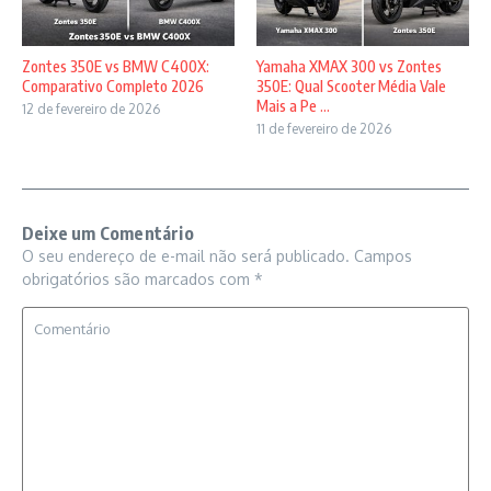
Zontes 350E vs BMW C400X:
Yamaha XMAX 300 vs Zontes
Comparativo Completo 2026
350E: Qual Scooter Média Vale
Mais a Pe ...
12 de fevereiro de 2026
11 de fevereiro de 2026
Deixe um Comentário
O seu endereço de e-mail não será publicado.
Campos
obrigatórios são marcados com
*