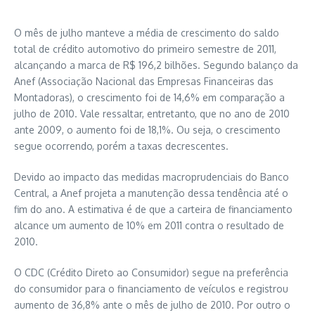
O mês de julho manteve a média de crescimento do saldo
total de crédito automotivo do primeiro semestre de 2011,
alcançando a marca de R$ 196,2 bilhões. Segundo balanço da
Anef (Associação Nacional das Empresas Financeiras das
Montadoras), o crescimento foi de 14,6% em comparação a
julho de 2010. Vale ressaltar, entretanto, que no ano de 2010
ante 2009, o aumento foi de 18,1%. Ou seja, o crescimento
segue ocorrendo, porém a taxas decrescentes.
Devido ao impacto das medidas macroprudenciais do Banco
Central, a Anef projeta a manutenção dessa tendência até o
fim do ano. A estimativa é de que a carteira de financiamento
alcance um aumento de 10% em 2011 contra o resultado de
2010.
O CDC (Crédito Direto ao Consumidor) segue na preferência
do consumidor para o financiamento de veículos e registrou
aumento de 36,8% ante o mês de julho de 2010. Por outro o