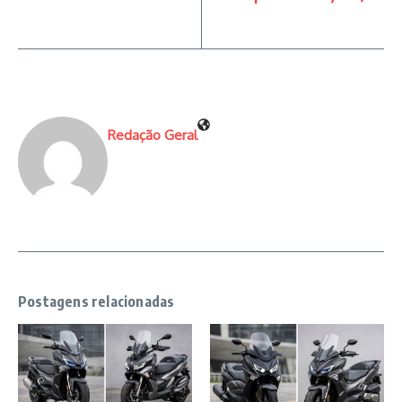
Redação Geral
Postagens relacionadas