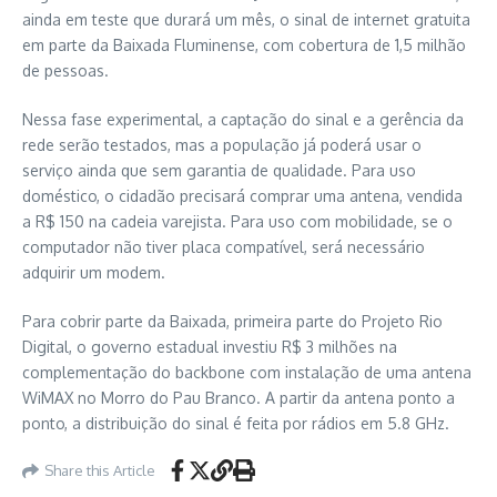
ainda em teste que durará um mês, o sinal de internet gratuita
em parte da Baixada Fluminense, com cobertura de 1,5 milhão
de pessoas.
Nessa fase experimental, a captação do sinal e a gerência da
rede serão testados, mas a população já poderá usar o
serviço ainda que sem garantia de qualidade. Para uso
doméstico, o cidadão precisará comprar uma antena, vendida
a R$ 150 na cadeia varejista. Para uso com mobilidade, se o
computador não tiver placa compatível, será necessário
adquirir um modem.
Para cobrir parte da Baixada, primeira parte do Projeto Rio
Digital, o governo estadual investiu R$ 3 milhões na
complementação do backbone com instalação de uma antena
WiMAX no Morro do Pau Branco. A partir da antena ponto a
ponto, a distribuição do sinal é feita por rádios em 5.8 GHz.
Share this Article