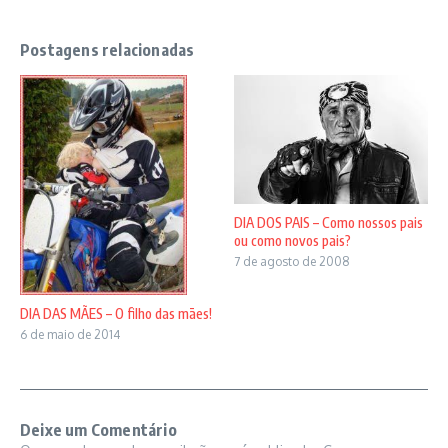
Postagens relacionadas
DIA DOS PAIS – Como nossos pais
ou como novos pais?
7 de agosto de 2008
DIA DAS MÃES – O filho das mães!
6 de maio de 2014
Deixe um Comentário