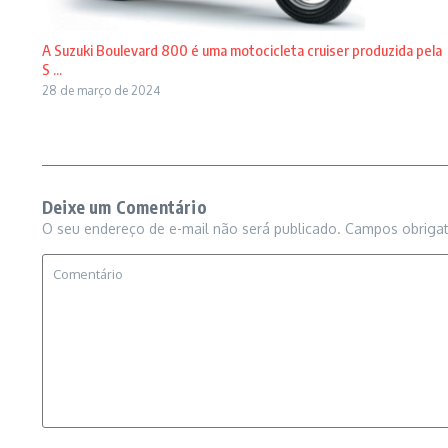
A Suzuki Boulevard 800 é uma motocicleta cruiser produzida pela
S ...
28 de março de 2024
Deixe um Comentário
O seu endereço de e-mail não será publicado.
Campos obriga