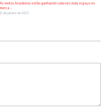
As motos brasileiras estão ganhando cada vez mais espaço no
merca ...
21 de janeiro de 2023