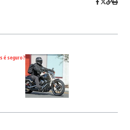
s é seguro?