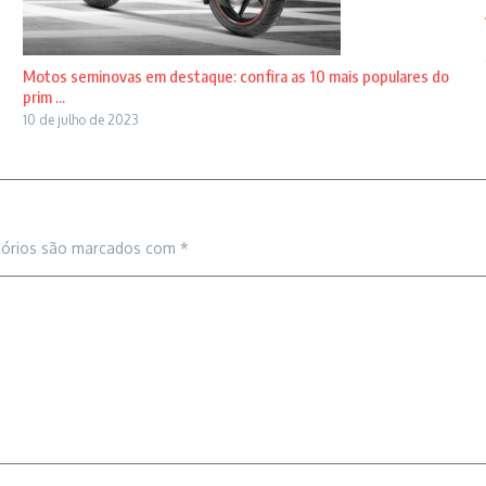
Motos seminovas em destaque: confira as 10 mais populares do
prim ...
10 de julho de 2023
tórios são marcados com
*