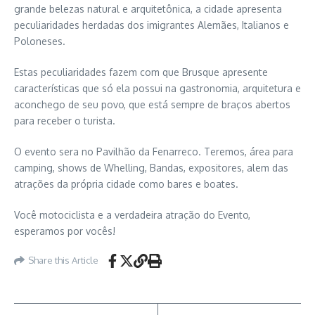
grande belezas natural e arquitetônica, a cidade apresenta
peculiaridades herdadas dos imigrantes Alemães, Italianos e
Poloneses.
Estas peculiaridades fazem com que Brusque apresente
características que só ela possui na gastronomia, arquitetura e
aconchego de seu povo, que está sempre de braços abertos
para receber o turista.
O evento sera no Pavilhão da Fenarreco. Teremos, área para
camping, shows de Whelling, Bandas, expositores, alem das
atrações da própria cidade como bares e boates.
Você motociclista e a verdadeira atração do Evento,
esperamos por vocês!
Share this Article