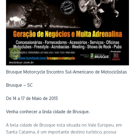
Brusque Motorcycle
Encontro Sul-Americano de Motociclistas
Brusque – SC
De 14 a 17 de Maio de 2015
Venha conhecer a linda cidade de Brusque.
A bela cidade de Brusque esta situada no Vale Europeu, em
Santa Catarina, é um importante destino turístico, possui