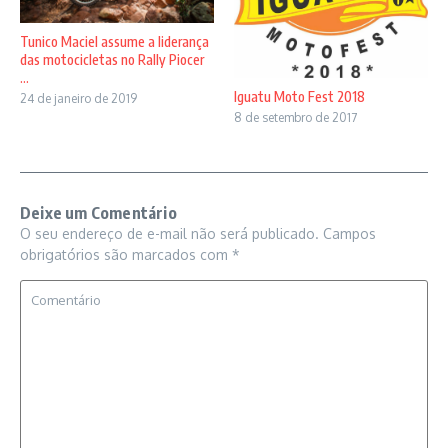
Tunico Maciel assume a liderança
das motocicletas no Rally Piocer
...
Iguatu Moto Fest 2018
24 de janeiro de 2019
8 de setembro de 2017
Deixe um Comentário
O seu endereço de e-mail não será publicado.
Campos
obrigatórios são marcados com
*