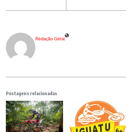
Redação Geral
Postagens relacionadas