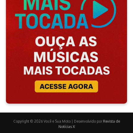
Copyright © 2026 Você e Sua Moto | Desenvolvido por
Revista de
Notícias X