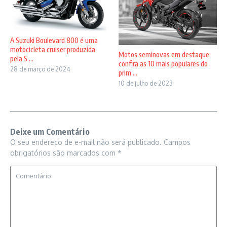
A Suzuki Boulevard 800 é uma
motocicleta cruiser produzida
Motos seminovas em destaque:
pela S ...
confira as 10 mais populares do
28 de março de 2024
prim ...
10 de julho de 2023
Deixe um Comentário
O seu endereço de e-mail não será publicado.
Campos
obrigatórios são marcados com
*