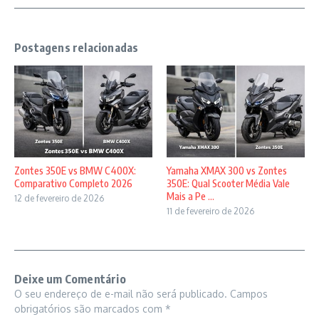
Postagens relacionadas
Zontes 350E vs BMW C400X:
Yamaha XMAX 300 vs Zontes
Comparativo Completo 2026
350E: Qual Scooter Média Vale
Mais a Pe ...
12 de fevereiro de 2026
11 de fevereiro de 2026
Deixe um Comentário
O seu endereço de e-mail não será publicado.
Campos
obrigatórios são marcados com
*