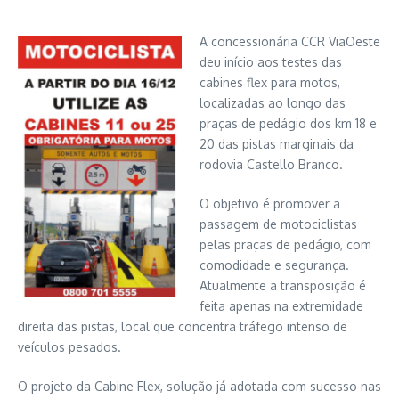
A concessionária CCR ViaOeste
deu início aos testes das
cabines flex para motos,
localizadas ao longo das
praças de pedágio dos km 18 e
20 das pistas marginais da
rodovia Castello Branco.
O objetivo é promover a
passagem de motociclistas
pelas praças de pedágio, com
comodidade e segurança.
Atualmente a transposição é
feita apenas na extremidade
direita das pistas, local que concentra tráfego intenso de
veículos pesados.
O projeto da Cabine Flex, solução já adotada com sucesso nas