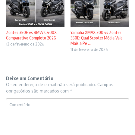
Zontes 350E vs BMW C400X:
Yamaha XMAX 300 vs Zontes
Comparativo Completo 2026
350E: Qual Scooter Média Vale
Mais a Pe ...
12 de fevereiro de 2026
11 de fevereiro de 2026
Deixe um Comentário
O seu endereço de e-mail não será publicado.
Campos
obrigatórios são marcados com
*