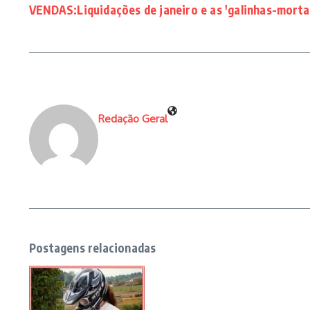
VENDAS:Liquidações de janeiro e as 'galinhas-morta
Redação Geral
Postagens relacionadas