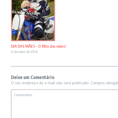
DIA DAS MÃES – O filho das mães!
6 de maio de 2014
Deixe um Comentário
O seu endereço de e-mail não será publicado.
Campos obriga