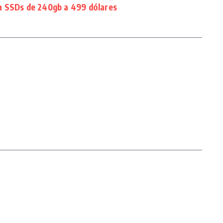
a SSDs de 240gb a 499 dólares