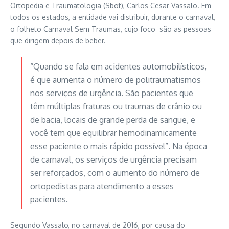
Ortopedia e Traumatologia (Sbot), Carlos Cesar Vassalo. Em
todos os estados, a entidade vai distribuir, durante o carnaval,
o folheto Carnaval Sem Traumas, cujo foco são as pessoas
que dirigem depois de beber.
“Quando se fala em acidentes automobilísticos,
é que aumenta o número de politraumatismos
nos serviços de urgência. São pacientes que
têm múltiplas fraturas ou traumas de crânio ou
de bacia, locais de grande perda de sangue, e
você tem que equilibrar hemodinamicamente
esse paciente o mais rápido possível”. Na época
de carnaval, os serviços de urgência precisam
ser reforçados, com o aumento do número de
ortopedistas para atendimento a esses
pacientes.
Segundo Vassalo, no carnaval de 2016, por causa do