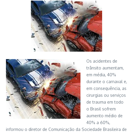
Os acidentes de
trânsito aumentam,
em média, 40%
durante o carnaval e,
em consequência, as
cirurgias ou serviços
de trauma em todo
o Brasil sofrem
aumento médio de
40% a 60%,
informou o diretor de Comunicação da Sociedade Brasileira de