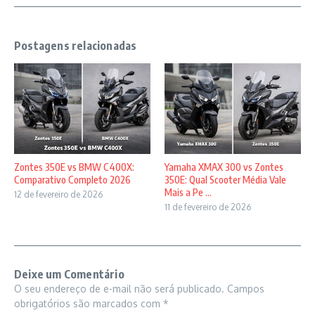
Postagens relacionadas
Zontes 350E vs BMW C400X:
Yamaha XMAX 300 vs Zontes
Comparativo Completo 2026
350E: Qual Scooter Média Vale
Mais a Pe ...
12 de fevereiro de 2026
11 de fevereiro de 2026
Deixe um Comentário
O seu endereço de e-mail não será publicado.
Campos
obrigatórios são marcados com
*