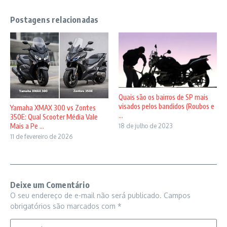
Postagens relacionadas
Quais são os bairros de SP mais
visados pelos bandidos (Roubos e
Yamaha XMAX 300 vs Zontes
...
350E: Qual Scooter Média Vale
Mais a Pe ...
18 de julho de 2023
11 de fevereiro de 2026
Deixe um Comentário
O seu endereço de e-mail não será publicado.
Campos
obrigatórios são marcados com
*