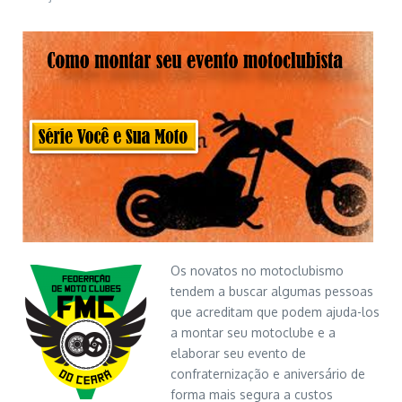
Os novatos no motoclubismo
tendem a buscar algumas pessoas
que acreditam que podem ajuda-los
a montar seu motoclube e a
elaborar seu evento de
confraternização e aniversário de
forma mais segura a custos