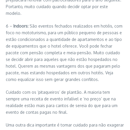
Portanto, muito cuidado quando decidir optar por este
modelo.
6 –
Indoors:
São eventos fechados realizados em hotéis, com
foco no mototurismo, para um público pequeno de pessoas e
estão condicionados a quantidade de apartamentos e ao tipo
de equipamentos que o hotel oferece. Você pode fechar
pacote com pensão completa e meia-pensão. Muito cuidado
se decidir abrir para aqueles que não estão hospedados no
hotel. Querem as mesmas vantagens dos que pagaram pelo
pacote, mas estando hospedados em outros hotéis. Veja
como equalizar isso sem gerar grandes conflitos.
Cuidado com os ‘pitaqueiros’ de plantão. A maioria tem
sempre uma receita de evento infalível e ‘no preço’ que na
realidade estão mais para cantos de sereia do que para um
evento de contas pagas no final.
Uma outra dica importante é tomar cuidado para não exagerar