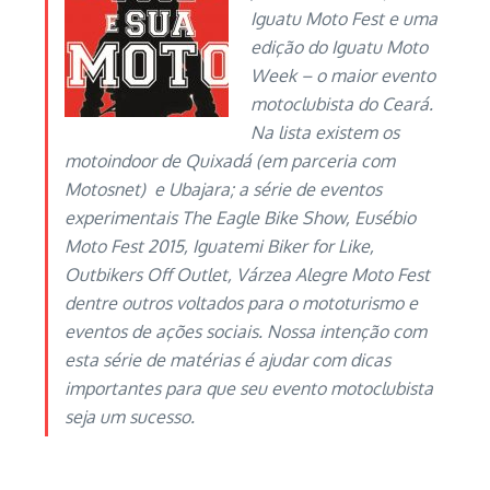
Iguatu Moto Fest e uma
edição do Iguatu Moto
Week – o maior evento
motoclubista do Ceará.
Na lista existem os
motoindoor de Quixadá (em parceria com
Motosnet) e Ubajara; a série de eventos
experimentais The Eagle Bike Show, Eusébio
Moto Fest 2015, Iguatemi Biker for Like,
Outbikers Off Outlet, Várzea Alegre Moto Fest
dentre outros voltados para o mototurismo e
eventos de ações sociais. Nossa intenção com
esta série de matérias é ajudar com dicas
importantes para que seu evento motoclubista
seja um sucesso.