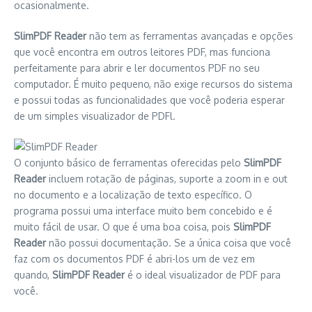
ocasionalmente.
SlimPDF Reader
não tem as ferramentas avançadas e opções
que você encontra em outros leitores PDF, mas funciona
perfeitamente para abrir e ler documentos PDF no seu
computador. É muito pequeno, não exige recursos do sistema
e possui todas as funcionalidades que você poderia esperar
de um simples visualizador de PDFl.
O conjunto básico de ferramentas oferecidas pelo
SlimPDF
Reader
incluem rotação de páginas, suporte a zoom in e out
no documento e a localização de texto específico. O
programa possui uma interface muito bem concebido e é
muito fácil de usar. O que é uma boa coisa, pois
SlimPDF
Reader
não possui documentação. Se a única coisa que você
faz com os documentos PDF é abri-los um de vez em
quando,
SlimPDF Reader
é o ideal visualizador de PDF para
você.