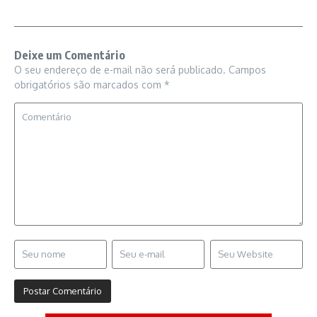
Deixe um Comentário
O seu endereço de e-mail não será publicado.
Campos
obrigatórios são marcados com
*