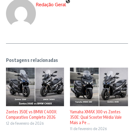
Redação Geral
Postagens relacionadas
Zontes 350E vs BMW C400X:
Yamaha XMAX 300 vs Zontes
Comparativo Completo 2026
350E: Qual Scooter Média Vale
Mais a Pe ...
12 de fevereiro de 2026
11 de fevereiro de 2026