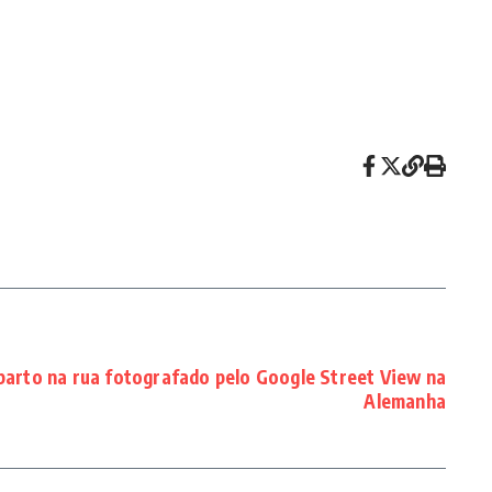
parto na rua fotografado pelo Google Street View na
Alemanha