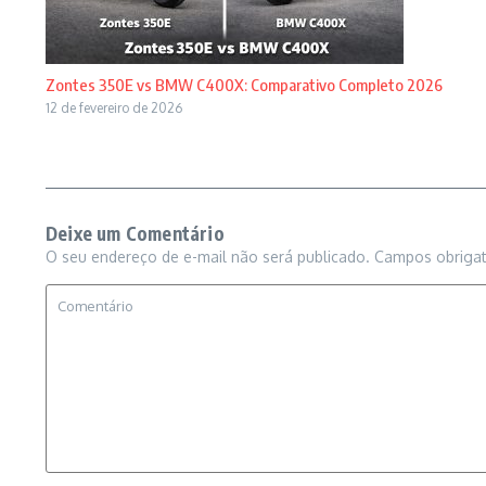
Zontes 350E vs BMW C400X: Comparativo Completo 2026
12 de fevereiro de 2026
Deixe um Comentário
O seu endereço de e-mail não será publicado.
Campos obriga