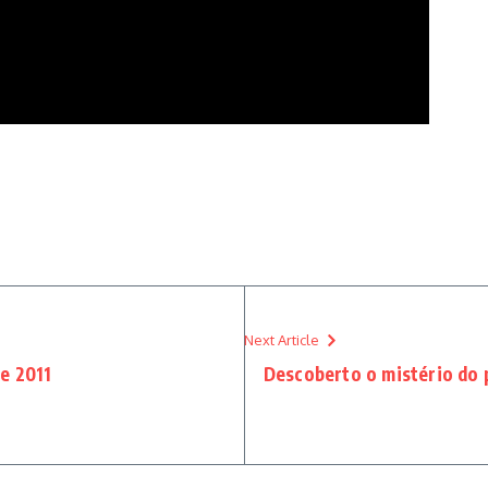
Next Article
e 2011
Descoberto o mistério do 