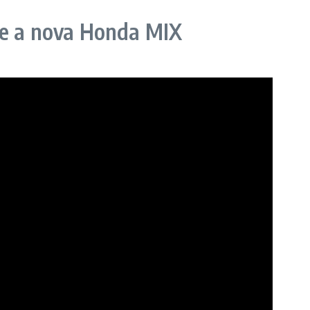
re a nova Honda MIX