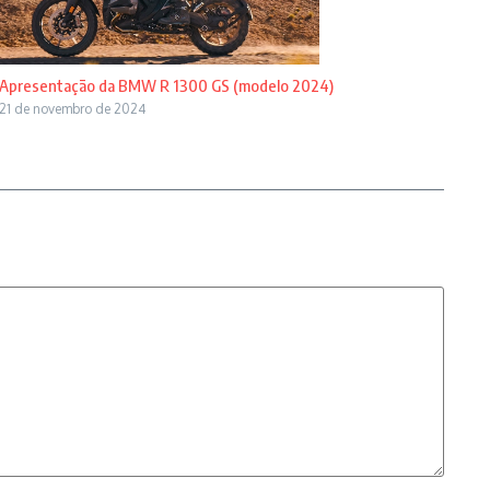
Apresentação da BMW R 1300 GS (modelo 2024)
21 de novembro de 2024