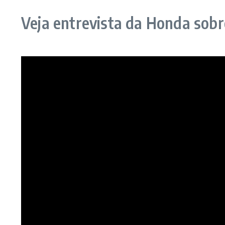
Veja entrevista da Honda sob