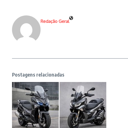
Redação Geral
Postagens relacionadas