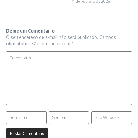
11 de fevereiro de 2026
Deixe um Comentário
O seu endereço de e-mail não será publicado.
Campos
obrigatórios são marcados com
*