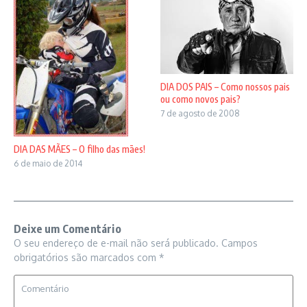
DIA DOS PAIS – Como nossos pais
ou como novos pais?
7 de agosto de 2008
DIA DAS MÃES – O filho das mães!
6 de maio de 2014
Deixe um Comentário
O seu endereço de e-mail não será publicado.
Campos
obrigatórios são marcados com
*