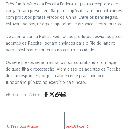
Três funcionários da Receita Federal e quatro receptores de
carga foram presos em flagrante, após desviarem containeres
com produtos piratas vindos da China. Entre os itens ilegais,
estavam bolsas, relógios, aparelhos eletrônicos, entre outros.
De acordo com a Polícia Federal, os produtos desviados pelos
agentes da Receita , seriam enviados para o Rio de Janeiro
para abastecer o comércio no centro da cidade.
Os sete presos serão indiciados por contrabando, formação
de quadrilha e receptação. Além disso, os agentes da Receita
devem responder por peculato e crime praticado por
funcionário público no exercício da função.
Share this Article
Previous Article
Next Article