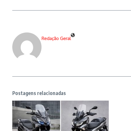
Redação Geral
Postagens relacionadas