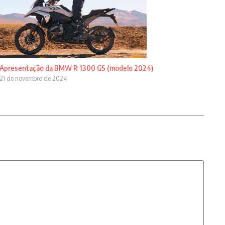
Apresentação da BMW R 1300 GS (modelo 2024)
21 de novembro de 2024