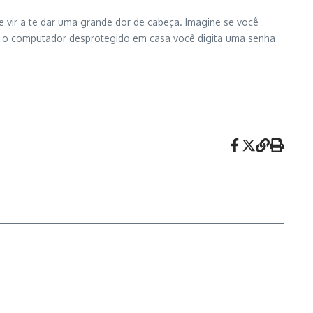
ir a te dar uma grande dor de cabeça. Imagine se você
r o computador desprotegido em casa você digita uma senha