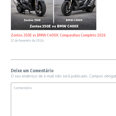
Zontes 350E vs BMW C400X: Comparativo Completo 2026
12 de fevereiro de 2026
Deixe um Comentário
O seu endereço de e-mail não será publicado.
Campos obriga