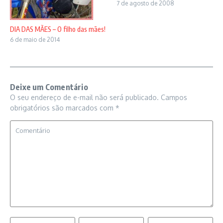
7 de agosto de 2008
DIA DAS MÃES – O filho das mães!
6 de maio de 2014
Deixe um Comentário
O seu endereço de e-mail não será publicado.
Campos
obrigatórios são marcados com
*