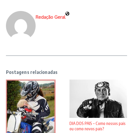
Redação Geral
Postagens relacionadas
DIA DOS PAIS – Como nossos pais
ou como novos pais?