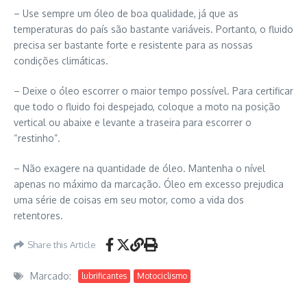
– Use sempre um óleo de boa qualidade, já que as
temperaturas do país são bastante variáveis. Portanto, o fluido
precisa ser bastante forte e resistente para as nossas
condições climáticas.
– Deixe o óleo escorrer o maior tempo possível. Para certificar
que todo o fluido foi despejado, coloque a moto na posição
vertical ou abaixe e levante a traseira para escorrer o
“restinho”.
– Não exagere na quantidade de óleo. Mantenha o nível
apenas no máximo da marcação. Óleo em excesso prejudica
uma série de coisas em seu motor, como a vida dos
retentores.
Share this Article
Marcado:
lubrificantes
Motociclismo