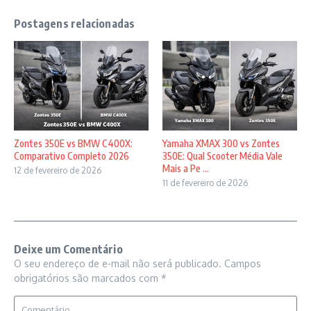
Postagens relacionadas
Zontes 350E vs BMW C400X:
Yamaha XMAX 300 vs Zontes
Comparativo Completo 2026
350E: Qual Scooter Média Vale
Mais a Pe ...
12 de fevereiro de 2026
11 de fevereiro de 2026
Deixe um Comentário
O seu endereço de e-mail não será publicado.
Campos
obrigatórios são marcados com
*