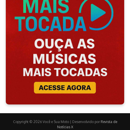
Copyright © 2026 Você e Sua Moto | Desenvolvido por
Revista de
Notícias X