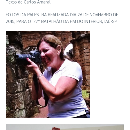
Texto de Carlos Amaral
FOTOS DA PALESTRA REALIZADA DIA 26 DE NOVEMBRO DE
2015, PARA O 27º BATALHÃO DA PM DO INTERIOR, JAÚ-SP