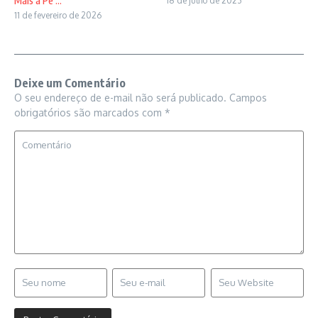
Mais a Pe ...
18 de julho de 2023
11 de fevereiro de 2026
Deixe um Comentário
O seu endereço de e-mail não será publicado.
Campos
obrigatórios são marcados com
*