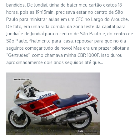
bandidos. De Jundiaí, tinha de bater meu cartão exatos 18
horas, pois as 19h15min. precisava estar no centro de São
Paulo para ministrar aulas em um CFC no Largo do Arouche.
De fato, era uma vida corrida: da zona leste da capital para
Jundiaí e de Jundiaí para o centro de São Paulo e, do centro de
São Paulo, finalmente para casa, repousar para que no dia
seguinte começar tudo de novo! Mas era um prazer pilotar a
“Gertrudes”, como chamava minha CBR 1000F. Isso durou
aproximadamente dois anos seguidos até que…