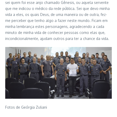
sei quem foi esse anjo chamado Gênesis, ou aquela servente
que me indicou o médico da rede pública. Sei que devo minha
vida a eles, os quais Deus, de uma maneira ou de outra, fez-
me perceber que tenho algo a fazer neste mundo. Ficam em
minha lembrança estes personagens, agradecendo a cada
minuto de minha vida de conhecer pessoas como elas que,
incondicionalmente, ajudam outros para ter a chance da vida.
Fotos de Geórgia Zuliani