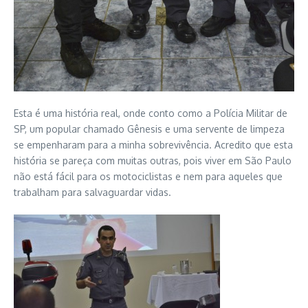
Esta é uma história real, onde conto como a Polícia Militar de
SP, um popular chamado Gênesis e uma servente de limpeza
se empenharam para a minha sobrevivência. Acredito que esta
história se pareça com muitas outras, pois viver em São Paulo
não está fácil para os motociclistas e nem para aqueles que
trabalham para salvaguardar vidas.