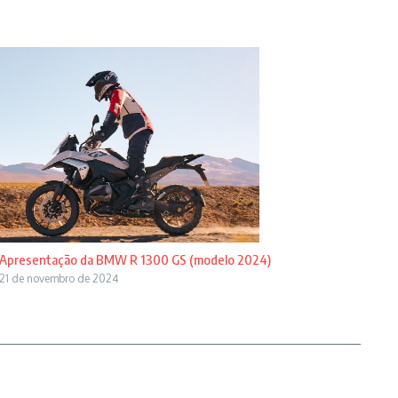
Apresentação da BMW R 1300 GS (modelo 2024)
21 de novembro de 2024