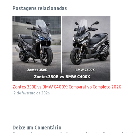
Postagens relacionadas
Zontes 350E vs BMW C400X: Comparativo Completo 2026
12 de fevereiro de 2026
Deixe um Comentário