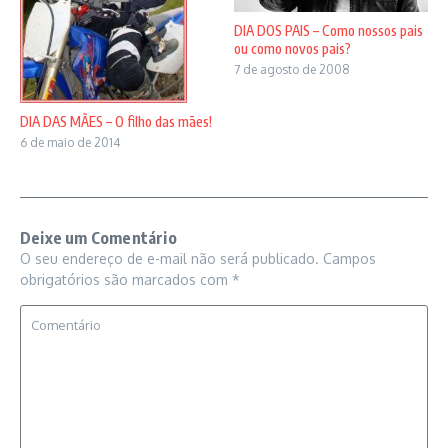
DIA DOS PAIS – Como nossos pais
ou como novos pais?
7 de agosto de 2008
DIA DAS MÃES – O filho das mães!
6 de maio de 2014
Deixe um Comentário
O seu endereço de e-mail não será publicado.
Campos
obrigatórios são marcados com
*