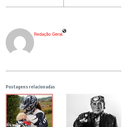
Redação Geral
Postagens relacionadas