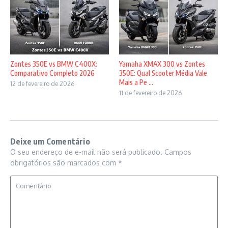
Zontes 350E vs BMW C400X:
Yamaha XMAX 300 vs Zontes
Comparativo Completo 2026
350E: Qual Scooter Média Vale
Mais a Pe ...
12 de fevereiro de 2026
11 de fevereiro de 2026
Deixe um Comentário
O seu endereço de e-mail não será publicado.
Campos
obrigatórios são marcados com
*