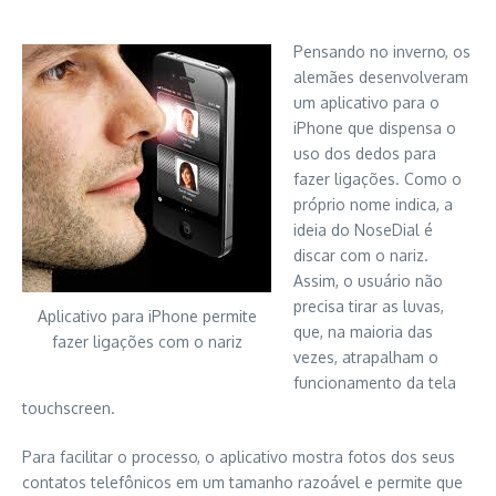
Pensando no inverno, os
alemães desenvolveram
um aplicativo para o
iPhone que dispensa o
uso dos dedos para
fazer ligações. Como o
próprio nome indica, a
ideia do NoseDial é
discar com o nariz.
Assim, o usuário não
precisa tirar as luvas,
Aplicativo para iPhone permite
que, na maioria das
fazer ligações com o nariz
vezes, atrapalham o
funcionamento da tela
touchscreen.
Para facilitar o processo, o aplicativo mostra fotos dos seus
contatos telefônicos em um tamanho razoável e permite que