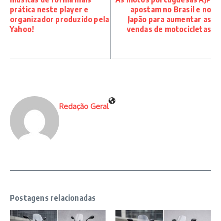
prática neste player e
apostam no Brasil e no
organizador produzido pela
Japão para aumentar as
Yahoo!
vendas de motocicletas
Redação Geral
Postagens relacionadas