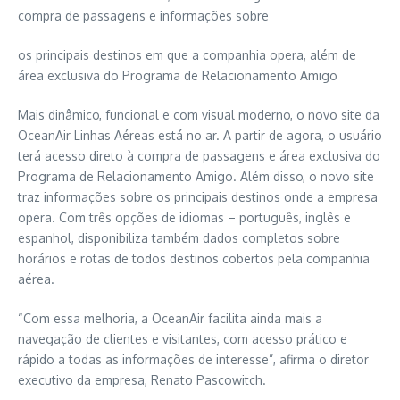
compra de passagens e informações sobre
os principais destinos em que a companhia opera, além de
área exclusiva do Programa de Relacionamento Amigo
Mais dinâmico, funcional e com visual moderno, o novo site da
OceanAir Linhas Aéreas está no ar. A partir de agora, o usuário
terá acesso direto à compra de passagens e área exclusiva do
Programa de Relacionamento Amigo. Além disso, o novo site
traz informações sobre os principais destinos onde a empresa
opera. Com três opções de idiomas – português, inglês e
espanhol, disponibiliza também dados completos sobre
horários e rotas de todos destinos cobertos pela companhia
aérea.
“Com essa melhoria, a OceanAir facilita ainda mais a
navegação de clientes e visitantes, com acesso prático e
rápido a todas as informações de interesse”, afirma o diretor
executivo da empresa, Renato Pascowitch.