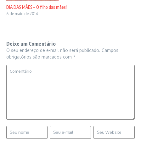
DIA DAS MÃES – O filho das mães!
6 de maio de 2014
Deixe um Comentário
O seu endereço de e-mail não será publicado.
Campos
obrigatórios são marcados com
*