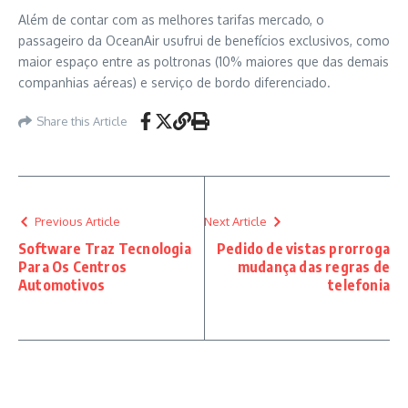
Além de contar com as melhores tarifas mercado, o
passageiro da OceanAir usufrui de benefícios exclusivos, como
maior espaço entre as poltronas (10% maiores que das demais
companhias aéreas) e serviço de bordo diferenciado.
Share this Article
Previous Article
Next Article
Software Traz Tecnologia
Pedido de vistas prorroga
Para Os Centros
mudança das regras de
Automotivos
telefonia