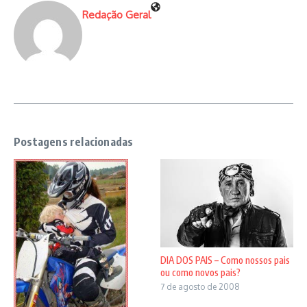
Redação Geral
Postagens relacionadas
DIA DOS PAIS – Como nossos pais
ou como novos pais?
7 de agosto de 2008