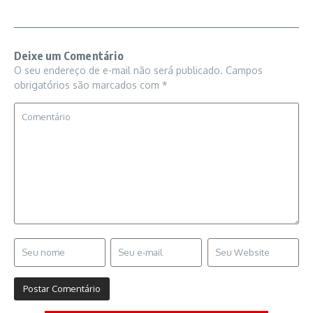
Deixe um Comentário
O seu endereço de e-mail não será publicado.
Campos
obrigatórios são marcados com
*