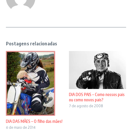
Postagens relacionadas
DIA DOS PAIS – Como nossos pais
ou como novos pais?
7 de agosto de 2008
DIA DAS MÃES – O filho das mães!
6 de maio de 2014