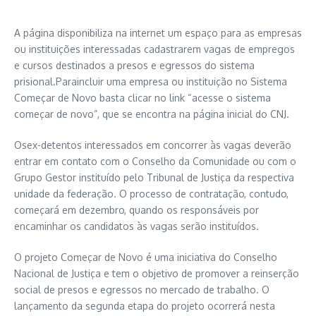
A página disponibiliza na internet um espaço para as empresas
ou instituições interessadas cadastrarem vagas de empregos
e cursos destinados a presos e egressos do sistema
prisional.Paraincluir uma empresa ou instituição no Sistema
Começar de Novo basta clicar no link “acesse o sistema
começar de novo”, que se encontra na página inicial do CNJ.
Osex-detentos interessados em concorrer às vagas deverão
entrar em contato com o Conselho da Comunidade ou com o
Grupo Gestor instituído pelo Tribunal de Justiça da respectiva
unidade da federação. O processo de contratação, contudo,
começará em dezembro, quando os responsáveis por
encaminhar os candidatos às vagas serão instituídos.
O projeto Começar de Novo é uma iniciativa do Conselho
Nacional de Justiça e tem o objetivo de promover a reinserção
social de presos e egressos no mercado de trabalho. O
lançamento da segunda etapa do projeto ocorrerá nesta